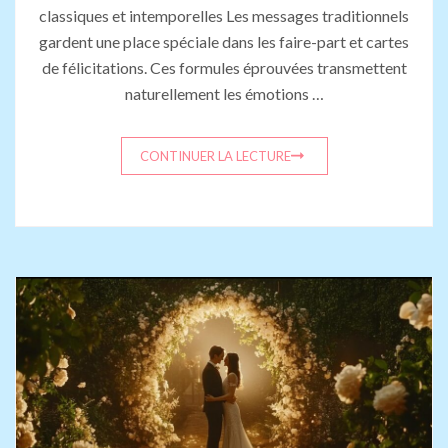
classiques et intemporelles Les messages traditionnels
gardent une place spéciale dans les faire-part et cartes
de félicitations. Ces formules éprouvées transmettent
naturellement les émotions …
CONTINUER LA LECTURE