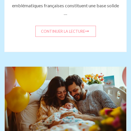
emblématiques françaises constituent une base solide
…
CONTINUER LA LECTURE