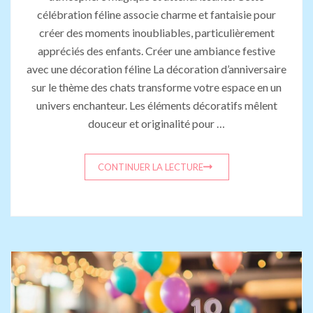
célébration féline associe charme et fantaisie pour
créer des moments inoubliables, particulièrement
appréciés des enfants. Créer une ambiance festive
avec une décoration féline La décoration d’anniversaire
sur le thème des chats transforme votre espace en un
univers enchanteur. Les éléments décoratifs mêlent
douceur et originalité pour …
CONTINUER LA LECTURE