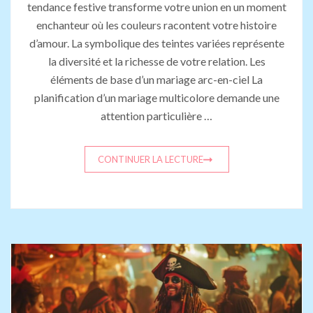
tendance festive transforme votre union en un moment
enchanteur où les couleurs racontent votre histoire
d’amour. La symbolique des teintes variées représente
la diversité et la richesse de votre relation. Les
éléments de base d’un mariage arc-en-ciel La
planification d’un mariage multicolore demande une
attention particulière …
CONTINUER LA LECTURE