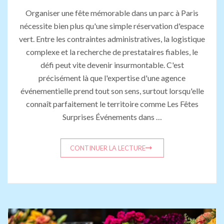
Organiser une fête mémorable dans un parc à Paris
nécessite bien plus qu'une simple réservation d'espace
vert. Entre les contraintes administratives, la logistique
complexe et la recherche de prestataires fiables, le
défi peut vite devenir insurmontable. C'est
précisément là que l'expertise d'une agence
événementielle prend tout son sens, surtout lorsqu'elle
connaît parfaitement le territoire comme Les Fêtes
Surprises Événements dans …
CONTINUER LA LECTURE