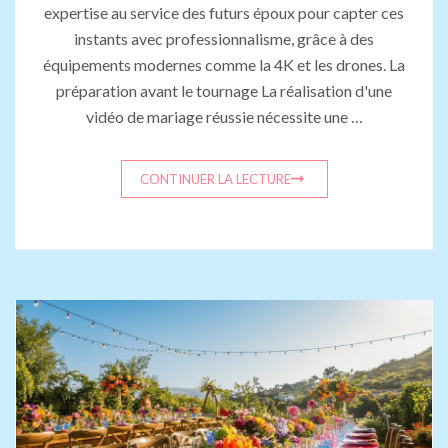
expertise au service des futurs époux pour capter ces
instants avec professionnalisme, grâce à des
équipements modernes comme la 4K et les drones. La
préparation avant le tournage La réalisation d'une
vidéo de mariage réussie nécessite une …
CONTINUER LA LECTURE