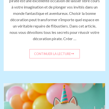
pirate est une excellente occasion de laisser libre cours
à votre imagination et de plonger vos invités dans un
monde fantastique et aventureux. Choisir la bonne
décoration peut transformer n’importe quel espace en
un véritable repaire de flibustiers. Dans cet article,
nous vous dévoilons tous les secrets pour réussir votre
décoration pirate. Créer …
CONTINUER LA LECTURE