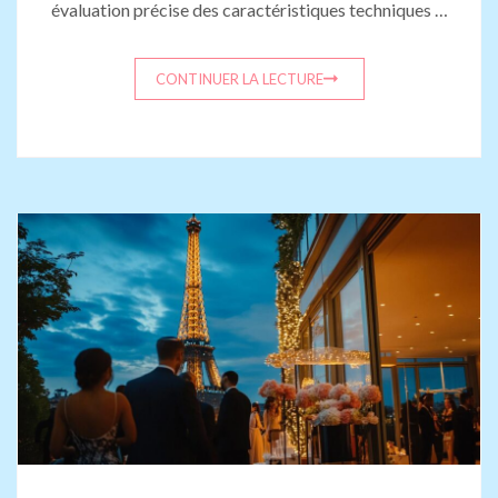
évaluation précise des caractéristiques techniques …
CONTINUER LA LECTURE