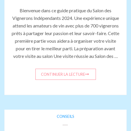
Bienvenue dans ce guide pratique du Salon des
Vignerons Indépendants 2024. Une expérience unique
attend les amateurs de vin avec plus de 700 vignerons
prêts à partager leur passion et leur savoir-faire. Cette
première partie vous aidera à organiser votre visite
pour en tirer le meilleur parti. La préparation avant
votre visite au salon Une visite réussie au Salon des …
CONTINUER LA LECTURE
CONSEILS