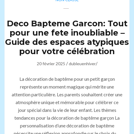
Deco Bapteme Garcon: Tout
pour une fete inoubliable –
Guide des espaces atypiques
pour votre célébration
/
/
20 février 2025
dubleuenhiver
La décoration de baptême pour un petit garçon
représente un moment magique qui mérite une
attention particulière. Les parents souhaitent créer une
atmosphère unique et mémorable pour célébrer ce
jour spécial dans la vie de leur enfant. Les thèmes
tendances pour la décoration de baptême garçon La
personnalisation d’une décoration de baptême
nécessite une réflexion approfondie sur le choix du …