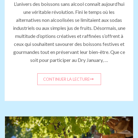
L’univers des boissons sans alcool connaît aujourd’hui
une véritable révolution. Fini le temps où les
alternatives non alcoolisées se limitaient aux sodas
industriels ou aux simples jus de fruits. Désormais, une
multitude d’options créatives et raffinées s’offrent à
ceux qui souhaitent savourer des boissons festives et
gourmandes tout en préservant leur bien-être. Que ce
soit pour participer au Dry January, …
CONTINUER LA LECTURE