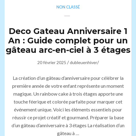
NON CLASSÉ
Deco Gateau Anniversaire 1
An : Guide complet pour un
gâteau arc-en-ciel à 3 étages
/
/
20 février 2025
dubleuenhiver
La création d’un gâteau d’anniversaire pour célébrer la
première année de votre enfant représente un moment
magique. Un rainbow cake à trois étages apporte une
touche féerique et colorée parfaite pour marquer cet
événement unique. Voici les éléments essentiels pour
réussir ce projet créatif et gourmand. Préparer la base
d’un gâteau d’anniversaire à 3 étages La réalisation d’un
gâteau à …