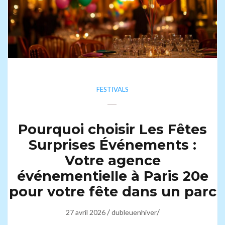
FESTIVALS
Pourquoi choisir Les Fêtes
Surprises Événements :
Votre agence
événementielle à Paris 20e
pour votre fête dans un parc
/
/
27 avril 2026
dubleuenhiver