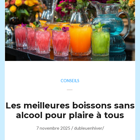
CONSEILS
Les meilleures boissons sans
alcool pour plaire à tous
/
/
7 novembre 2025
dubleuenhiver