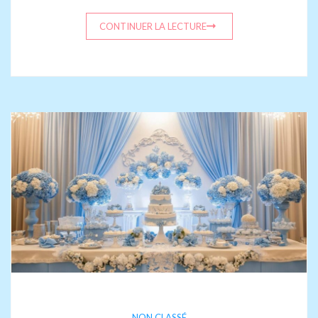
CONTINUER LA LECTURE
NON CLASSÉ