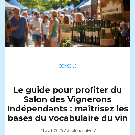
CONSEILS
Le guide pour profiter du
Salon des Vignerons
Indépendants : maîtrisez les
bases du vocabulaire du vin
/
/
24 avril 2025
dubleuenhiver