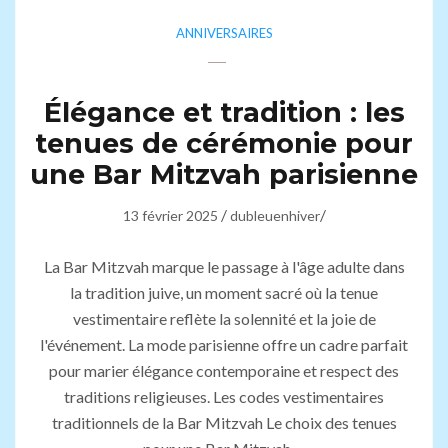
ANNIVERSAIRES
Élégance et tradition : les
tenues de cérémonie pour
une Bar Mitzvah parisienne
/
/
13 février 2025
dubleuenhiver
La Bar Mitzvah marque le passage à l'âge adulte dans
la tradition juive, un moment sacré où la tenue
vestimentaire reflète la solennité et la joie de
l'événement. La mode parisienne offre un cadre parfait
pour marier élégance contemporaine et respect des
traditions religieuses. Les codes vestimentaires
traditionnels de la Bar Mitzvah Le choix des tenues