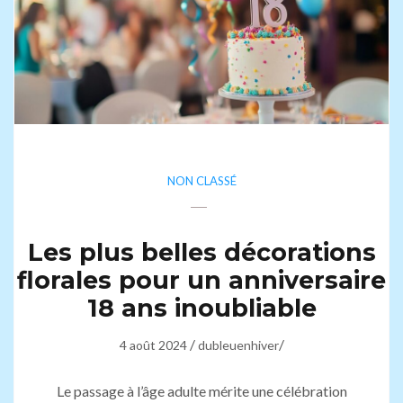
NON CLASSÉ
Les plus belles décorations
florales pour un anniversaire
18 ans inoubliable
/
/
4 août 2024
dubleuenhiver
Le passage à l’âge adulte mérite une célébration