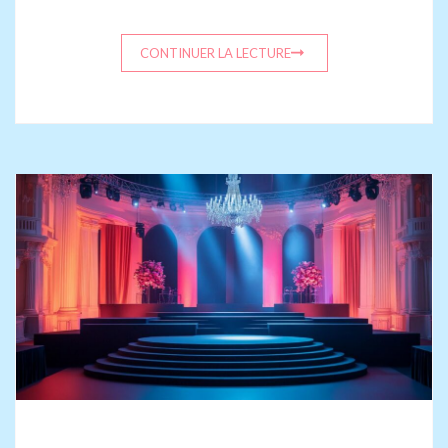
CONTINUER LA LECTURE