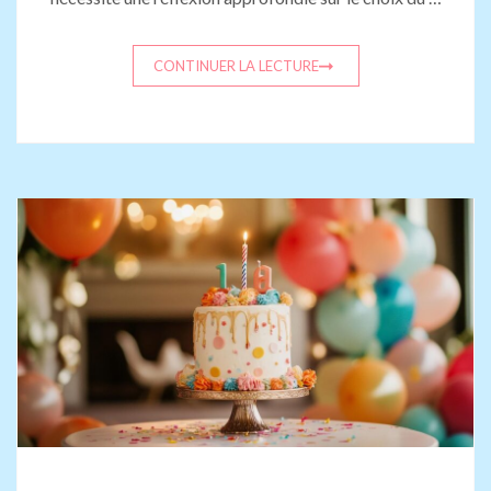
CONTINUER LA LECTURE