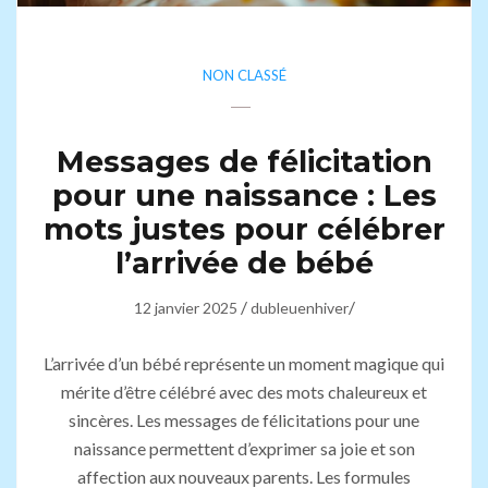
NON CLASSÉ
Messages de félicitation
pour une naissance : Les
mots justes pour célébrer
l’arrivée de bébé
/
/
12 janvier 2025
dubleuenhiver
L’arrivée d’un bébé représente un moment magique qui
mérite d’être célébré avec des mots chaleureux et
sincères. Les messages de félicitations pour une
naissance permettent d’exprimer sa joie et son
affection aux nouveaux parents. Les formules