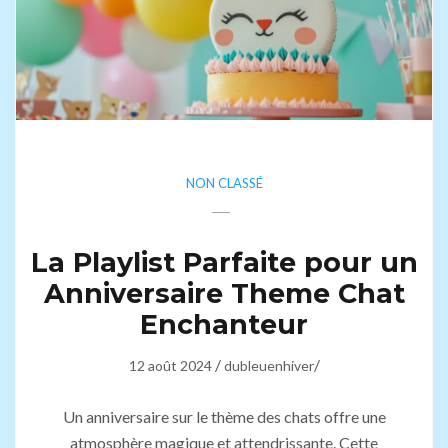
NON CLASSÉ
La Playlist Parfaite pour un
Anniversaire Theme Chat
Enchanteur
/
/
12 août 2024
dubleuenhiver
Un anniversaire sur le thème des chats offre une
atmosphère magique et attendrissante. Cette