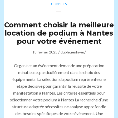
CONSEILS
Comment choisir la meilleure
location de podium à Nantes
pour votre événement
/
/
18 février 2025
dubleuenhiver
Organiser un événement demande une préparation
minutieuse, particulièrement dans le choix des
équipements. La sélection du podium représente une
étape décisive pour garantir la réussite de votre
manifestation à Nantes. Les critères essentiels pour
sélectionner votre podium à Nantes La recherche d’une
structure adaptée nécessite une analyse approfondie
des besoins spécifiques de votre événement. Une