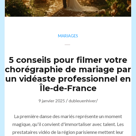
MARIAGES
5 conseils pour filmer votre
chorégraphie de mariage par
un vidéaste professionnel en
Île-de-France
/
/
9 janvier 2025
dubleuenhiver
La première danse des mariés représente un moment
magique, qu'il convient d'immortaliser avec talent. Les
prestataires vidéo de la région parisienne mettent leur