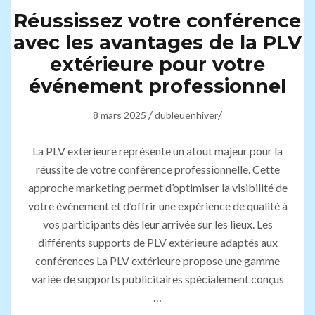
Réussissez votre conférence
avec les avantages de la PLV
extérieure pour votre
événement professionnel
/
/
8 mars 2025
dubleuenhiver
La PLV extérieure représente un atout majeur pour la
réussite de votre conférence professionnelle. Cette
approche marketing permet d’optimiser la visibilité de
votre événement et d’offrir une expérience de qualité à
vos participants dès leur arrivée sur les lieux. Les
différents supports de PLV extérieure adaptés aux
conférences La PLV extérieure propose une gamme
variée de supports publicitaires spécialement conçus
…