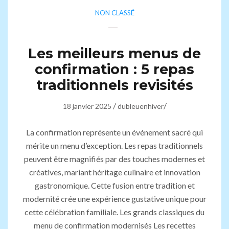
NON CLASSÉ
Les meilleurs menus de
confirmation : 5 repas
traditionnels revisités
/
/
18 janvier 2025
dubleuenhiver
La confirmation représente un événement sacré qui
mérite un menu d’exception. Les repas traditionnels
peuvent être magnifiés par des touches modernes et
créatives, mariant héritage culinaire et innovation
gastronomique. Cette fusion entre tradition et
modernité crée une expérience gustative unique pour
cette célébration familiale. Les grands classiques du
menu de confirmation modernisés Les recettes