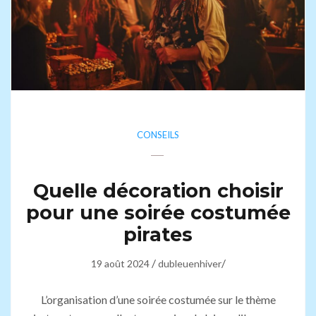
CONSEILS
Quelle décoration choisir
pour une soirée costumée
pirates
/
/
19 août 2024
dubleuenhiver
L’organisation d’une soirée costumée sur le thème