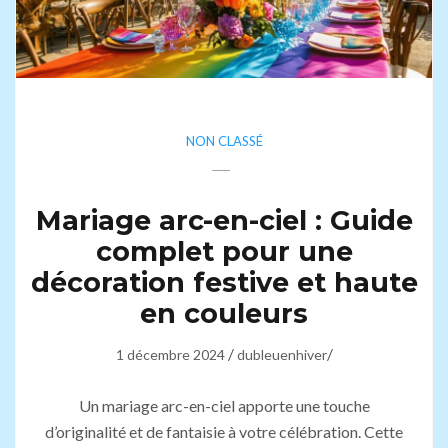
NON CLASSÉ
Mariage arc-en-ciel : Guide
complet pour une
décoration festive et haute
en couleurs
/
/
1 décembre 2024
dubleuenhiver
Un mariage arc-en-ciel apporte une touche
d’originalité et de fantaisie à votre célébration. Cette