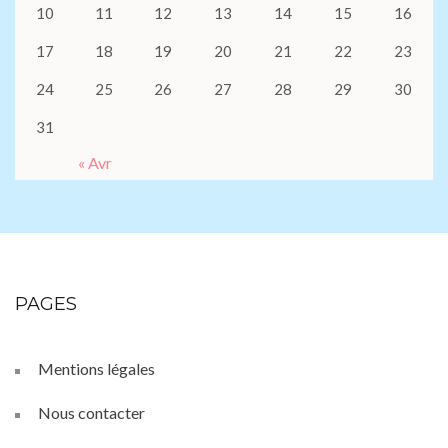
10
11
12
13
14
15
16
17
18
19
20
21
22
23
24
25
26
27
28
29
30
31
« Avr
PAGES
Mentions légales
Nous contacter