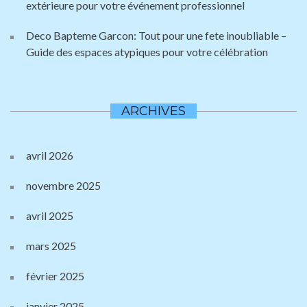
extérieure pour votre événement professionnel
Deco Bapteme Garcon: Tout pour une fete inoubliable –
Guide des espaces atypiques pour votre célébration
ARCHIVES
avril 2026
novembre 2025
avril 2025
mars 2025
février 2025
janvier 2025