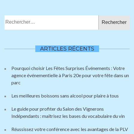
Rechercher :
ARTICLES RÉCENTS
Pourquoi choisir Les Fêtes Surprises Événements : Votre
agence événementielle à Paris 20e pour votre fête dans un
parc
Les meilleures boissons sans alcool pour plaire à tous
Le guide pour profiter du Salon des Vignerons
Indépendants : maîtrisez les bases du vocabulaire du vin
Réussissez votre conférence avec les avantages de la PLV