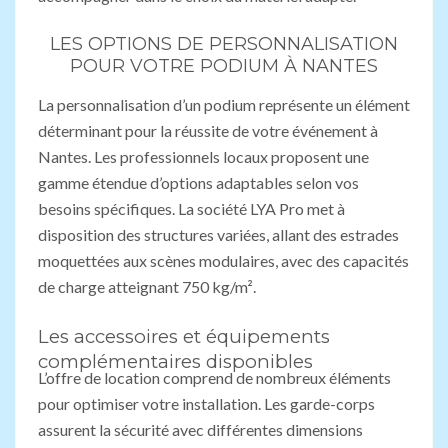
LES OPTIONS DE PERSONNALISATION
POUR VOTRE PODIUM À NANTES
La personnalisation d’un podium représente un élément
déterminant pour la réussite de votre événement à
Nantes. Les professionnels locaux proposent une
gamme étendue d’options adaptables selon vos
besoins spécifiques. La société LYA Pro met à
disposition des structures variées, allant des estrades
moquettées aux scènes modulaires, avec des capacités
de charge atteignant 750 kg/m².
Les accessoires et équipements
complémentaires disponibles
L’offre de location comprend de nombreux éléments
pour optimiser votre installation. Les garde-corps
assurent la sécurité avec différentes dimensions