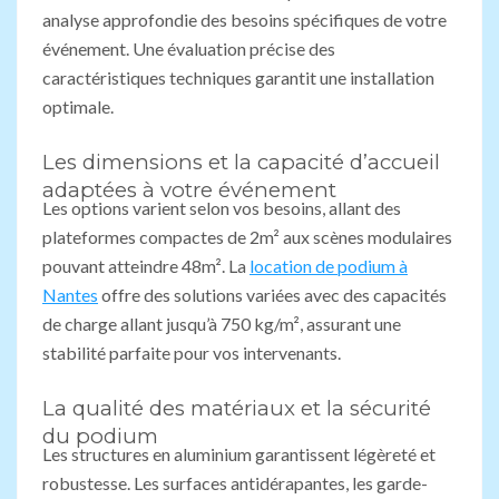
analyse approfondie des besoins spécifiques de votre
événement. Une évaluation précise des
caractéristiques techniques garantit une installation
optimale.
Les dimensions et la capacité d’accueil
adaptées à votre événement
Les options varient selon vos besoins, allant des
plateformes compactes de 2m² aux scènes modulaires
pouvant atteindre 48m². La
location de podium à
Nantes
offre des solutions variées avec des capacités
de charge allant jusqu’à 750 kg/m², assurant une
stabilité parfaite pour vos intervenants.
La qualité des matériaux et la sécurité
du podium
Les structures en aluminium garantissent légèreté et
robustesse. Les surfaces antidérapantes, les garde-