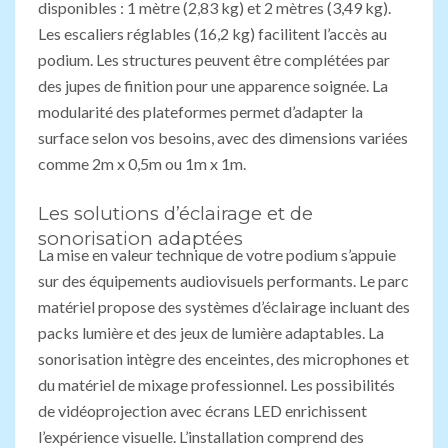
disponibles : 1 mètre (2,83 kg) et 2 mètres (3,49 kg).
Les escaliers réglables (16,2 kg) facilitent l’accès au
podium. Les structures peuvent être complétées par
des jupes de finition pour une apparence soignée. La
modularité des plateformes permet d’adapter la
surface selon vos besoins, avec des dimensions variées
comme 2m x 0,5m ou 1m x 1m.
Les solutions d’éclairage et de
sonorisation adaptées
La mise en valeur technique de votre podium s’appuie
sur des équipements audiovisuels performants. Le parc
matériel propose des systèmes d’éclairage incluant des
packs lumière et des jeux de lumière adaptables. La
sonorisation intègre des enceintes, des microphones et
du matériel de mixage professionnel. Les possibilités
de vidéoprojection avec écrans LED enrichissent
l’expérience visuelle. L’installation comprend des