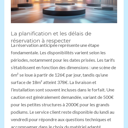
La planification et les délais de
réservation à respecter
La réservation anticipée représente une étape
fondamentale. Les disponibilités varient selon les
périodes, notamment pour les dates prisées. Les tarifs
s’établissent en fonction des dimensions : une scène de
6m² se loue à partir de 126€ par jour, tandis qu’une
surface de 18m² atteint 378€. La livraison et
l’installation sont souvent incluses dans le forfait. Une
caution est généralement demandée, variant de 500€
pour les petites structures à 2000€ pour les grands
podiums. Le service client reste disponible du lundi au
vendredi pour répondre aux questions techniques et
accompagner dans le choix du matériel adapté.