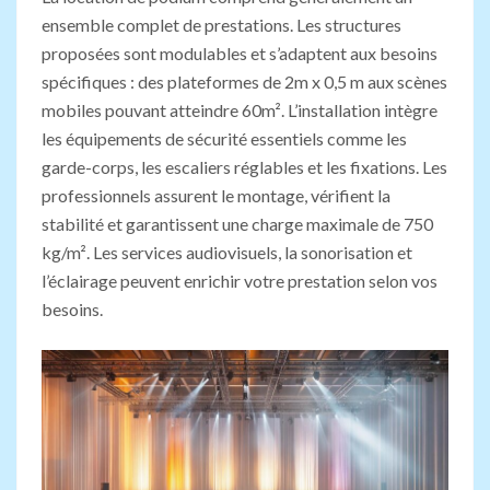
ensemble complet de prestations. Les structures
proposées sont modulables et s’adaptent aux besoins
spécifiques : des plateformes de 2m x 0,5 m aux scènes
mobiles pouvant atteindre 60m². L’installation intègre
les équipements de sécurité essentiels comme les
garde-corps, les escaliers réglables et les fixations. Les
professionnels assurent le montage, vérifient la
stabilité et garantissent une charge maximale de 750
kg/m². Les services audiovisuels, la sonorisation et
l’éclairage peuvent enrichir votre prestation selon vos
besoins.