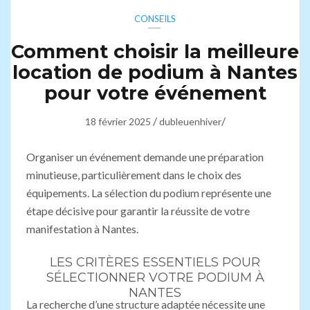
CONSEILS
Comment choisir la meilleure
location de podium à Nantes
pour votre événement
/
/
18 février 2025
dubleuenhiver
Organiser un événement demande une préparation
minutieuse, particulièrement dans le choix des
équipements. La sélection du podium représente une
étape décisive pour garantir la réussite de votre
manifestation à Nantes.
LES CRITÈRES ESSENTIELS POUR
SÉLECTIONNER VOTRE PODIUM À
NANTES
La recherche d’une structure adaptée nécessite une