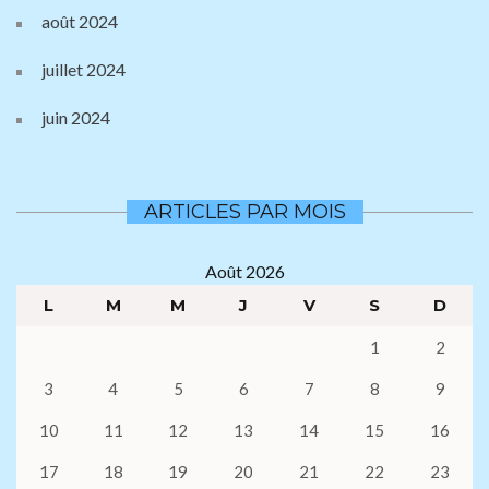
août 2024
juillet 2024
juin 2024
ARTICLES PAR MOIS
Août 2026
L
M
M
J
V
S
D
1
2
3
4
5
6
7
8
9
10
11
12
13
14
15
16
17
18
19
20
21
22
23