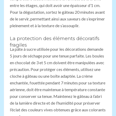
entre les étages, qui doit avoir une épaisseur d’1 cm.
Pour la dégustation, sortez le gâteau 20 minutes avant
de le servir, permettant ainsi aux saveurs de s’exprimer
pleinement et à la texture de s’assouplir.
La protection des éléments décoratifs
fragiles
La pâte à sucre utilisée pour les décorations demande
5 jours de séchage pour une tenue parfaite. Les boules
en chocolat de 3 et 5 cm doivent être manipulées avec
précaution. Pour protéger ces éléments, utilisez une
cloche à gâteau ou une boîte adaptée. La crème
enchantée, fouettée pendant 7 minutes pour sa texture
aérienne, doit être maintenue à température constante
pour conserver sa tenue. Maintenez le gâteau à l’abri
de la lumière directe et de l’humidité pour préserver
l’éclat des couleurs vives obtenues grâce aux colorants