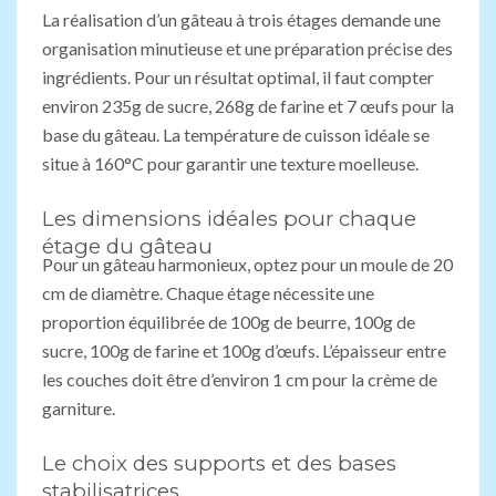
La réalisation d’un gâteau à trois étages demande une
organisation minutieuse et une préparation précise des
ingrédients. Pour un résultat optimal, il faut compter
environ 235g de sucre, 268g de farine et 7 œufs pour la
base du gâteau. La température de cuisson idéale se
situe à 160°C pour garantir une texture moelleuse.
Les dimensions idéales pour chaque
étage du gâteau
Pour un gâteau harmonieux, optez pour un moule de 20
cm de diamètre. Chaque étage nécessite une
proportion équilibrée de 100g de beurre, 100g de
sucre, 100g de farine et 100g d’œufs. L’épaisseur entre
les couches doit être d’environ 1 cm pour la crème de
garniture.
Le choix des supports et des bases
stabilisatrices