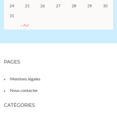
24
25
26
27
28
29
30
31
« Avr
PAGES
Mentions légales
Nous contacter
CATÉGORIES