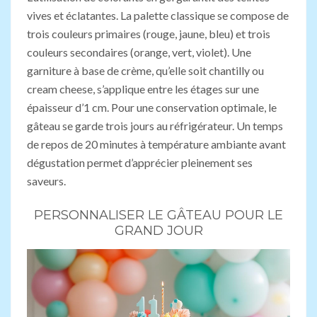
vives et éclatantes. La palette classique se compose de
trois couleurs primaires (rouge, jaune, bleu) et trois
couleurs secondaires (orange, vert, violet). Une
garniture à base de crème, qu’elle soit chantilly ou
cream cheese, s’applique entre les étages sur une
épaisseur d’1 cm. Pour une conservation optimale, le
gâteau se garde trois jours au réfrigérateur. Un temps
de repos de 20 minutes à température ambiante avant
dégustation permet d’apprécier pleinement ses
saveurs.
PERSONNALISER LE GÂTEAU POUR LE
GRAND JOUR