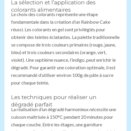
La sélection et l’application des
colorants alimentaires
Le choix des colorants représente une étape
fondamentale dans la création d’un Rainbow Cake
réussi. Les colorants en gel sont privilégiés pour
obtenir des teintes éclatantes. La palette traditionnelle
se compose de trois couleurs primaires (rouge, jaune,
bleu) et trois couleurs secondaires (orange, vert,
violet). Une septième nuance, l’indigo, peut enrichir le
dégradé. Pour garantir une coloration optimale, il est
recommandé d’utiliser environ 100g de pâte à sucre
pour chaque teinte.
Les techniques pour réaliser un
dégradé parfait
La réalisation d’un dégradé harmonieux nécessite une
cuisson maîtrisée à 150°C pendant 20 minutes pour
chaque couche. Entre les étages, une garniture