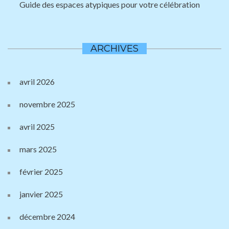
Guide des espaces atypiques pour votre célébration
ARCHIVES
avril 2026
novembre 2025
avril 2025
mars 2025
février 2025
janvier 2025
décembre 2024