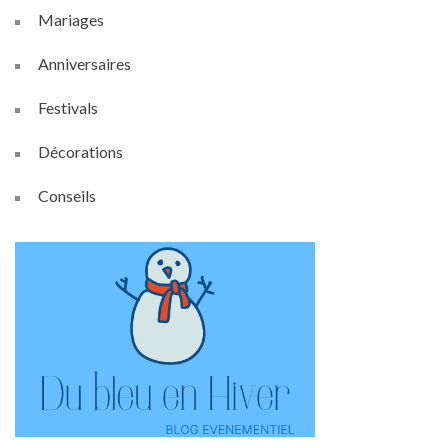
Mariages
Anniversaires
Festivals
Décorations
Conseils