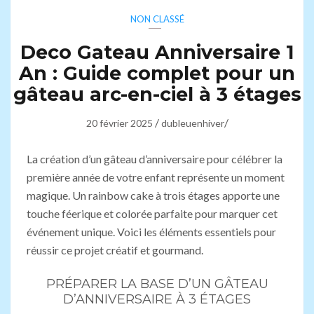
NON CLASSÉ
Deco Gateau Anniversaire 1
An : Guide complet pour un
gâteau arc-en-ciel à 3 étages
/
/
20 février 2025
dubleuenhiver
La création d’un gâteau d’anniversaire pour célébrer la
première année de votre enfant représente un moment
magique. Un rainbow cake à trois étages apporte une
touche féerique et colorée parfaite pour marquer cet
événement unique. Voici les éléments essentiels pour
réussir ce projet créatif et gourmand.
PRÉPARER LA BASE D’UN GÂTEAU
D’ANNIVERSAIRE À 3 ÉTAGES