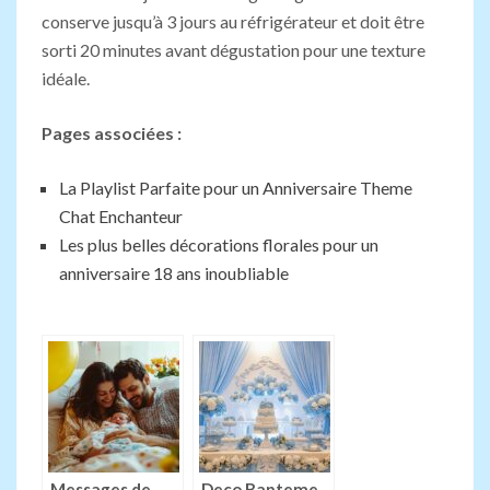
conserve jusqu’à 3 jours au réfrigérateur et doit être
sorti 20 minutes avant dégustation pour une texture
idéale.
Pages associées :
La Playlist Parfaite pour un Anniversaire Theme
Chat Enchanteur
Les plus belles décorations florales pour un
anniversaire 18 ans inoubliable
Messages de
Deco Bapteme