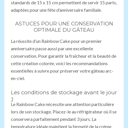
standards de 15 x 15 cm permettent de servir 15 parts,
adaptées pour une fête d’anniversaire familiale.
ASTUCES POUR UNE CONSERVATION
OPTIMALE DU GÂTEAU
La réussite d’un Rainbow Cake pour un premier
anniversaire passe aussi par une excellente
conservation. Pour garantir la fraîcheur et la beauté de
cette création colorée, voici les recommandations
essentielles à suivre pour préserver votre gâteau arc-
en-ciel.
Les conditions de stockage avant le jour
J
Le Rainbow Cake nécessite une attention particulière
lors de son stockage. Placez-le au réfrigérateur où il se
conservera parfaitement pendant 3 jours. La
température idéale maintient la fermeté de la crème