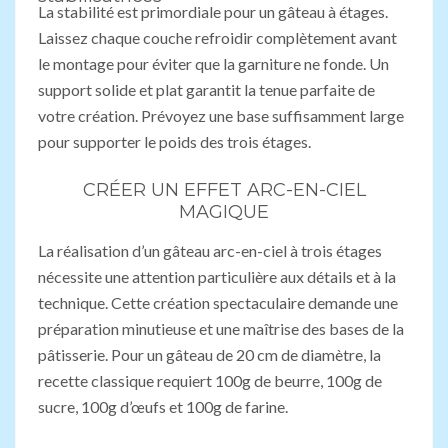
La stabilité est primordiale pour un gâteau à étages.
Laissez chaque couche refroidir complètement avant
le montage pour éviter que la garniture ne fonde. Un
support solide et plat garantit la tenue parfaite de
votre création. Prévoyez une base suffisamment large
pour supporter le poids des trois étages.
CRÉER UN EFFET ARC-EN-CIEL
MAGIQUE
La réalisation d’un gâteau arc-en-ciel à trois étages
nécessite une attention particulière aux détails et à la
technique. Cette création spectaculaire demande une
préparation minutieuse et une maîtrise des bases de la
pâtisserie. Pour un gâteau de 20 cm de diamètre, la
recette classique requiert 100g de beurre, 100g de
sucre, 100g d’œufs et 100g de farine.