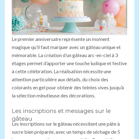
Le premier anniversaire représente un moment
magique qu’il faut marquer avec un gâteau unique et
mémorable. La création d’un gâteau arc-en-ciel à 3
étages permet d’apporter une touche ludique et festive
à cette célébration. La réalisation nécessite une
attention particulière aux détails, du choix des
colorants en gel pour obtenir des teintes vives jusqu’à
la sélection minutieuse des décorations.
Les inscriptions et messages sur le
gâteau
Les inscriptions sur le gâteau nécessitent une pâte à
sucre bien préparée, avec un temps de séchage de 5