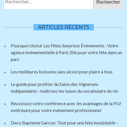
ARTICLES RÉCENTS
Pourquoi choisir Les Fêtes Surprises Événements : Votre
agence événementielle à Paris 20e pour votre fête dans un
parc
Les meilleures boissons sans alcool pour plaire à tous
Le guide pour profiter du Salon des Vignerons
Indépendants : maîtrisez les bases du vocabulaire du vin
Réussissez votre conférence avec les avantages de la PLV
extérieure pour votre événement professionnel
Deco Bapteme Garcon: Tout pour une fete inoubliable –