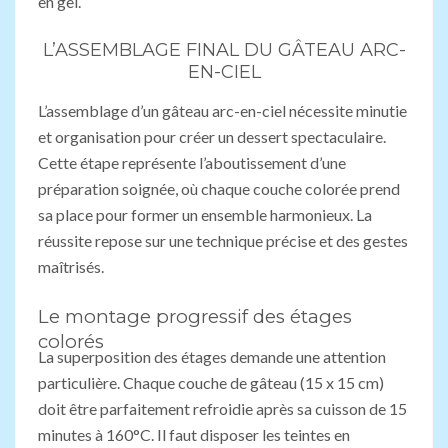
en gel.
L’ASSEMBLAGE FINAL DU GÂTEAU ARC-
EN-CIEL
L’assemblage d’un gâteau arc-en-ciel nécessite minutie
et organisation pour créer un dessert spectaculaire.
Cette étape représente l’aboutissement d’une
préparation soignée, où chaque couche colorée prend
sa place pour former un ensemble harmonieux. La
réussite repose sur une technique précise et des gestes
maîtrisés.
Le montage progressif des étages
colorés
La superposition des étages demande une attention
particulière. Chaque couche de gâteau (15 x 15 cm)
doit être parfaitement refroidie après sa cuisson de 15
minutes à 160°C. Il faut disposer les teintes en